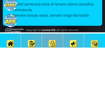
Simbol pemenang tetap di tempat selama cascading
berlangsung
Semakin banyak reaksi, semakin tinggi nilai hadiah
Copyright ©
summer138
, All rights reserved.
Home
Daftar
Login
Promosi
Livechat