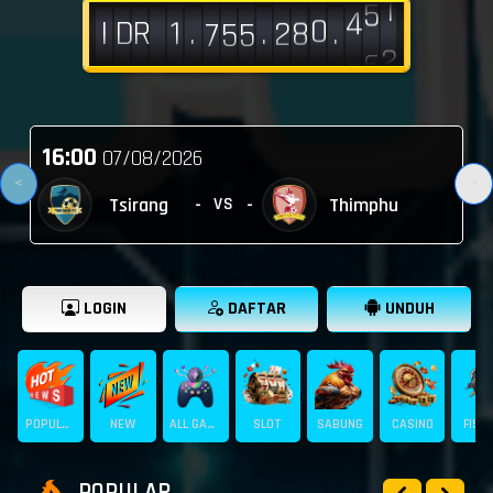
5
0
8
2
4
1
0
I
D
R
.
.
.
1
8
2
7
5
5
6
7
3
2
5
0
0
6
9
7
3
5
0
1
2
9
3
8
6
6
5
6
2
1
4
9
9
8
7
6
4
9
6
2
3
0
4
9
7
7
4
5
1
3
0
8
8
7
5
8
16:00
07/08/2026
<
>
Tsirang
-
-
Thimphu
VS
LOGIN
DAFTAR
UNDUH
POPULAR
NEW
ALL GAME
SLOT
SABUNG
CASINO
FISH
POPULAR