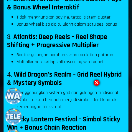
& Bonus Wheel Interaktif
Tidak menggunakan payline, tetapi sistem cluster
Bonus Wheel bisa dipicu ulang dalam satu sesi bonus
3.
Atlantis: Deep Reels – Reel Shape
Shifting + Progressive Multiplier
Bentuk gulungan berubah secara acak tiap putaran
Multiplier naik setiap kali cascading win terjadi
4.
Wild Dragon’s Realm – Grid Reel Hybrid
& Mystery Symbols
Menggabungkan sistem grid dan gulungan tradisional
Simbol misteri berubah menjadi simbol identik untuk
kemenangan maksimal
5.
Lucky Lantern Festival – Simbol Sticky
Win + Bonus Chain Reaction