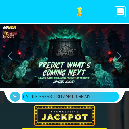
X
Previous
Next
VE CHAT TERIMAKASIH SELAMAT BERMAIN
8
9
6
0
5
3
3
8
7
2
0
9
5
4
4
2
2
3
1
1
9
3
2
9
0
7
1
6
4
4
7
8
4
6
3
1
1